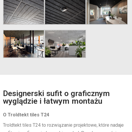
Designerski sufit o graficznym
wyglądzie i łatwym montażu
O Troldtekt tiles T24
Troldtekt tiles T24 to rozwiązanie projektowe, które nadaje