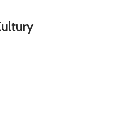
ultury