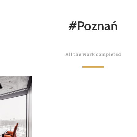
#Poznań
All the work completed