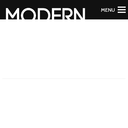
DATA PROTECTION