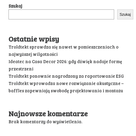
Szukaj
Szukaj
Ostatnie wpisy
Troldtekt sprawdza się nawet w pomieszczeniach o
najwyższej wilgotności
Ideatec na Casa Decor 2026: gdy dźwięk nadaje formę
przestrzeni
Troldtekt ponownie nagrodzony za raportowanie ESG
Troldtekt wprowadza nowe rozwiązanie akustyczne –
baffles zapewniają swobodę projektowania i montażu
Najnowsze komentarze
Brak komentarzy do wyświetlenia.