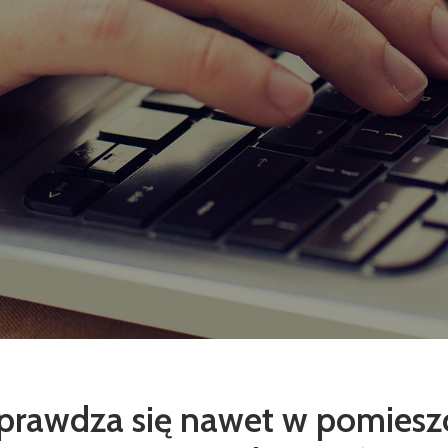
sprawdza się nawet w pomiesz