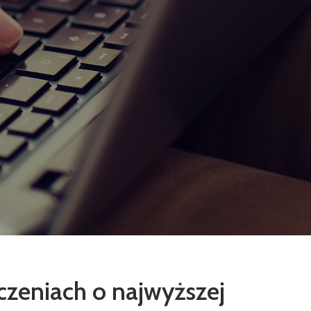
czeniach o najwyższej