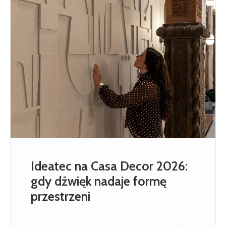
Ideatec na Casa Decor 2026:
gdy dźwięk nadaje formę
przestrzeni