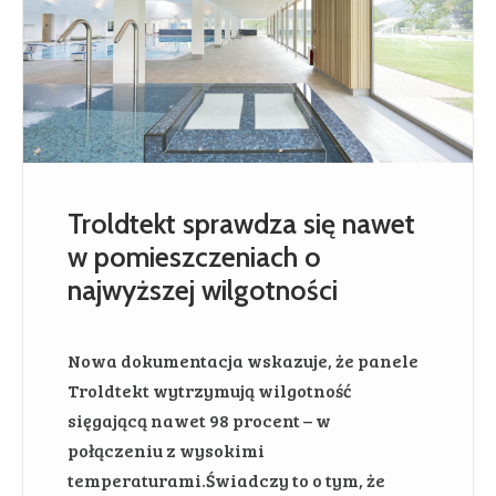
Troldtekt sprawdza się nawet
w pomieszczeniach o
najwyższej wilgotności
Nowa dokumentacja wskazuje, że panele
Troldtekt wytrzymują wilgotność
sięgającą nawet 98 procent – w
połączeniu z wysokimi
temperaturami.Świadczy to o tym, że