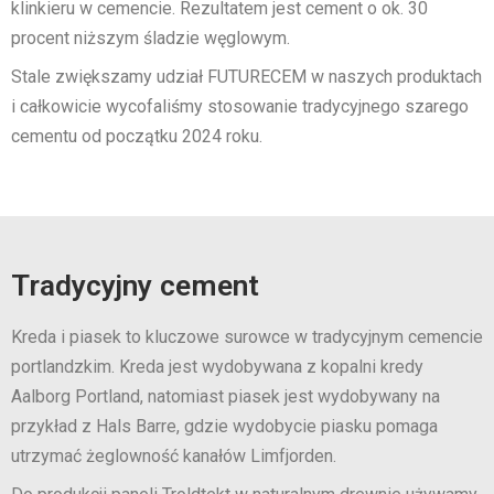
klinkieru w cemencie. Rezultatem jest cement o ok. 30
procent niższym śladzie węglowym.
Stale zwiększamy udział FUTURECEM w naszych produktach
i całkowicie wycofaliśmy stosowanie tradycyjnego szarego
cementu od początku 2024 roku.
Tradycyjny cement
Kreda i piasek to kluczowe surowce w tradycyjnym cemencie
portlandzkim. Kreda jest wydobywana z kopalni kredy
Aalborg Portland, natomiast piasek jest wydobywany na
przykład z Hals Barre, gdzie wydobycie piasku pomaga
utrzymać żeglowność kanałów Limfjorden.