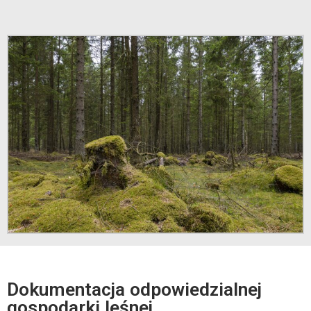
Dokumentacja odpowiedzialnej
gospodarki leśnej