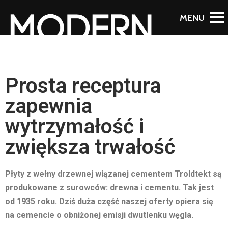
Prosta receptura
zapewnia
wytrzymałość i
zwiększa trwałość
Płyty z wełny drzewnej wiązanej cementem Troldtekt są
produkowane z surowców: drewna i cementu. Tak jest
od 1935 roku. Dziś duża część naszej oferty opiera się
na cemencie o obniżonej emisji dwutlenku węgla.